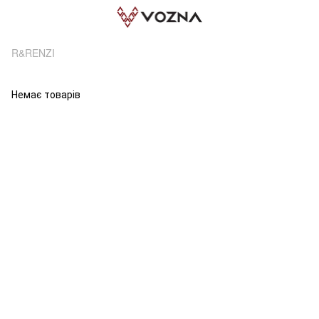
R&RENZI
Немає товарів