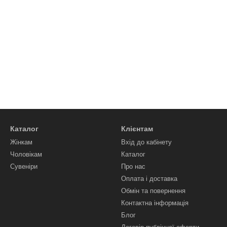
Каталог
Клієнтам
Жінкам
Вхід до кабінету
Чоловікам
Каталог
Сувеніри
Про нас
Оплата і доставка
Обмін та повернення
Контактна інформація
Блог