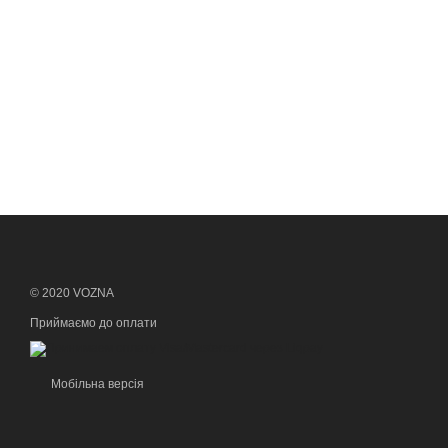
© 2020 VOZNA
Приймаємо до оплати
Мобільна версія