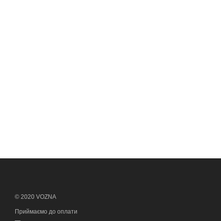
© 2020 VOZNA
Приймаємо до оплати