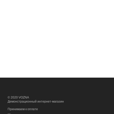
© 2020 VOZNA
Демонстрационный интернет-магазин
Принимаем к оплате