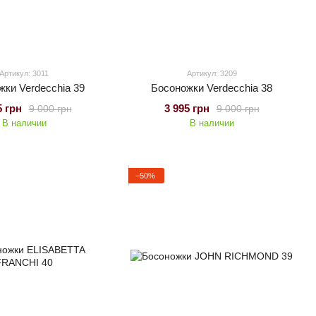
Артикул: 3011
Артикул: 3209
жки Verdecchia 39
Босоножки Verdecchia 38
5 грн
3 995 грн
9 000 грн
9 000 грн
В наличии
В наличии
−50%