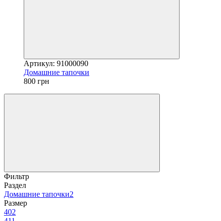
Артикул: 91000090
Домашние тапочки
800 грн
Фильтр
Раздел
Домашние тапочки
2
Размер
40
2
41
1