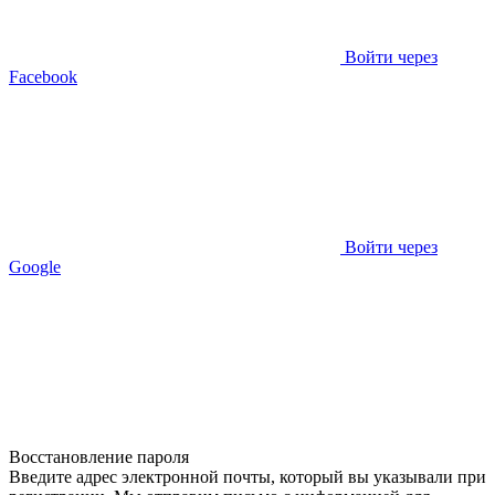
Войти через
Facebook
Войти через
Google
Восстановление пароля
Введите адрес электронной почты, который вы указывали при