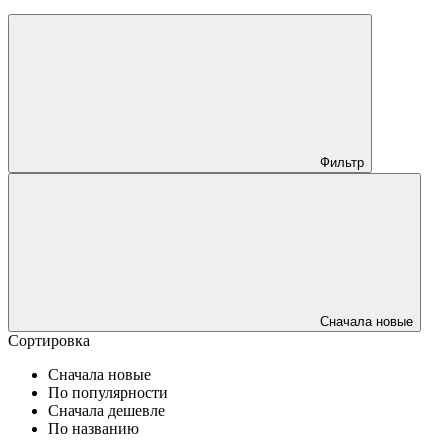
Фильтр
Сначала новые
Сортировка
Сначала новые
По популярности
Сначала дешевле
По названию