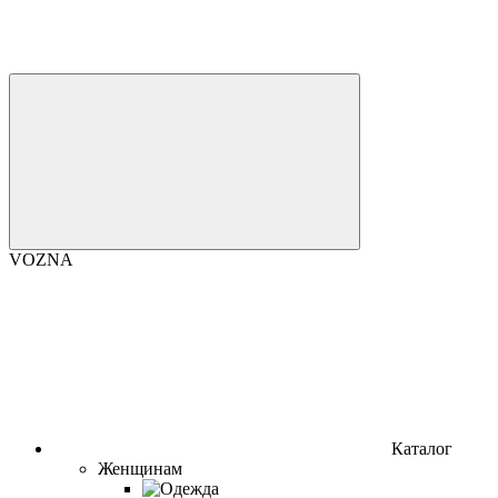
VOZNA
Каталог
Женщинам