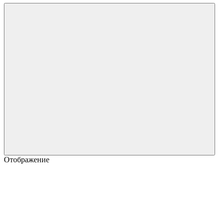
Отображение