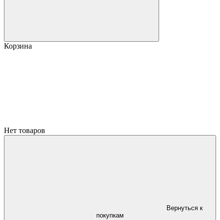
Корзина
Нет товаров
Вернуться к
покупкам