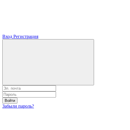
Вход
Регистрация
Войти
Забыли пароль?