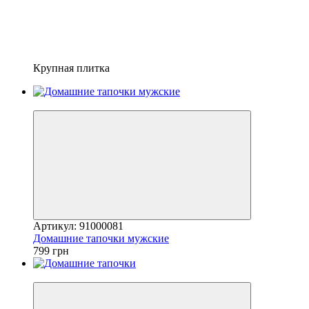
Крупная плитка
Новинка
Артикул: 91000081
Домашние тапочки мужские
799 грн
Новинка