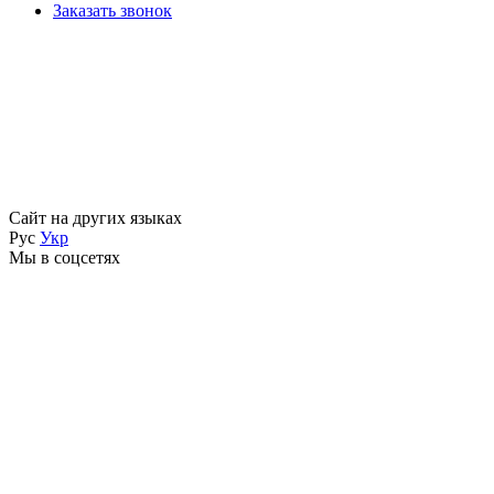
Заказать звонок
Сайт на других языках
Рус
Укр
Мы в соцсетях