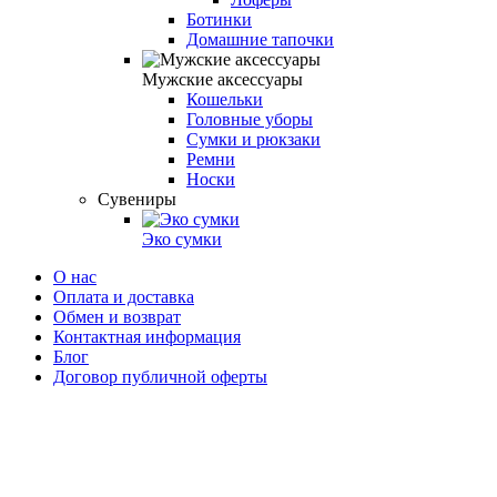
Ботинки
Домашние тапочки
Мужские аксессуары
Кошельки
Головные уборы
Сумки и рюкзаки
Ремни
Носки
Сувениры
Эко сумки
О нас
Оплата и доставка
Обмен и возврат
Контактная информация
Блог
Договор публичной оферты