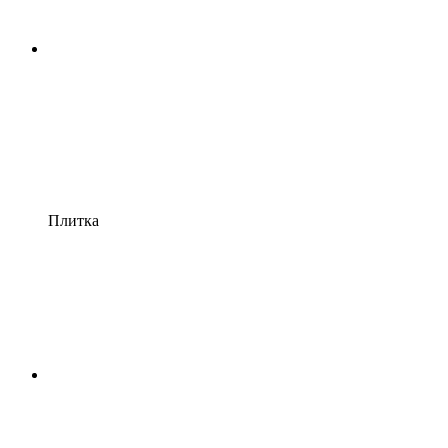
Плитка