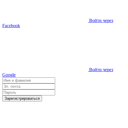
Войти через
Facebook
Войти через
Google
Зарегистрироваться