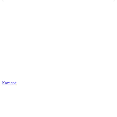
Каталог