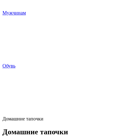
Мужчинам
Обувь
Домашние тапочки
Домашние тапочки