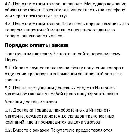
4.3. При отсутствии товара на складе, Менеджер компании
обязан поставить Покупателя в известность (по телефону
или через электронную почту).
4.4. При отсутствии товара Покупатель вправе заменить его
товаром аналогичной модели, отказаться от данного
товара, аннулировать заказ.
Порядок оплаты заказа
Наложенным платежом / оплата на сайте через систему
Liqpay
5.1. Оплата осуществляется по факту получения товара в
отделении транспортных компании за наличный расчет в
гривнах.
5.2. При не поступлении денежных средств Интернет-
магазин оставляет за собой право аннулировать заказ.
Условия доставки заказа
6.1. Доставка товаров, приобретенных в Интернет-
магазине, осуществляется до складов транспортных
компаний, где и производится выдача заказов.
6.2. Вместе с заказом Покупателю предоставляются