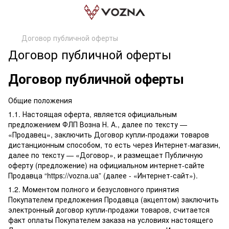
Договор публичной оферты
Договор публичной оферты
Договор публичной оферты
Общие положения
1.1. Настоящая оферта, является официальным
предложением ФЛП Возна Н. А., далее по тексту —
«Продавец», заключить Договор купли-продажи товаров
дистанционным способом, то есть через Интернет-магазин,
далее по тексту — «Договор», и размещает Публичную
оферту (предложение) на официальном интернет-сайте
Продавца “https://vozna.ua” (далее - «Интернет-сайт»).
1.2. Моментом полного и безусловного принятия
Покупателем предложения Продавца (акцептом) заключить
электронный договор купли-продажи товаров, считается
факт оплаты Покупателем заказа на условиях настоящего