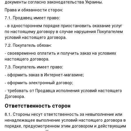
документы согласно законодательства Украины.
Права и обязанности сторон:
7.1. Продавец имеет право:
- в одностороннем порядке приостановить оказание услуг
по настоящему договору в случае нарушения Покупателем
условий настоящего договора.
7.2. Покупатель обязан:
- своевременно оплатить и получить заказ на условиях
настоящего договора.
7.3. Покупатель имеет право:
- оформить заказ в Интернет-магазине;
- оформить электронный договор;
- требовать от Продавца исполнения условий настоящего
Договора.
Ответственность сторон
8.1. Стороны несут ответственность за невыполнение или
ненадлежащее выполнение условий настоящего договора в
порядке, предусмотренном этим договором и действующим