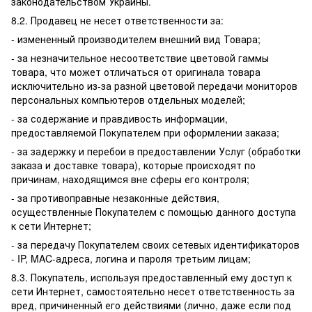
законодательством Украины.
8.2. Продавец не несет ответственности за:
- измененный производителем внешний вид Товара;
- за незначительное несоответствие цветовой гаммы
товара, что может отличаться от оригинала товара
исключительно из-за разной цветовой передачи мониторов
персональных компьютеров отдельных моделей;
- за содержание и правдивость информации,
предоставляемой Покупателем при оформлении заказа;
- за задержку и перебои в предоставлении Услуг (обработки
заказа и доставке товара), которые происходят по
причинам, находящимся вне сферы его контроля;
- за противоправные незаконные действия,
осуществленные Покупателем с помощью данного доступа
к сети Интернет;
- за передачу Покупателем своих сетевых идентификаторов
- IP, MAC-адреса, логина и пароля третьим лицам;
8.3. Покупатель, используя предоставленный ему доступ к
сети Интернет, самостоятельно несет ответственность за
вред, причиненный его действиями (лично, даже если под