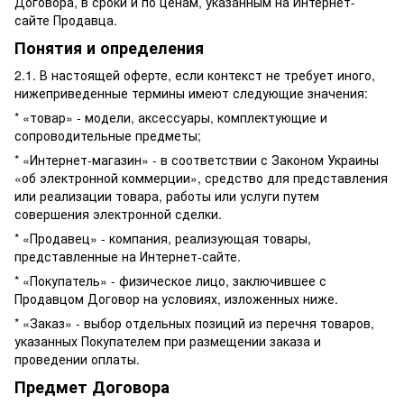
Договора, в сроки и по ценам, указанным на Интернет-
сайте Продавца.
Понятия и определения
2.1. В настоящей оферте, если контекст не требует иного,
нижеприведенные термины имеют следующие значения:
* «товар» - модели, аксессуары, комплектующие и
сопроводительные предметы;
* «Интернет-магазин» - в соответствии с Законом Украины
«об электронной коммерции», средство для представления
или реализации товара, работы или услуги путем
совершения электронной сделки.
* «Продавец» - компания, реализующая товары,
представленные на Интернет-сайте.
* «Покупатель» - физическое лицо, заключившее с
Продавцом Договор на условиях, изложенных ниже.
* «Заказ» - выбор отдельных позиций из перечня товаров,
указанных Покупателем при размещении заказа и
проведении оплаты.
Предмет Договора