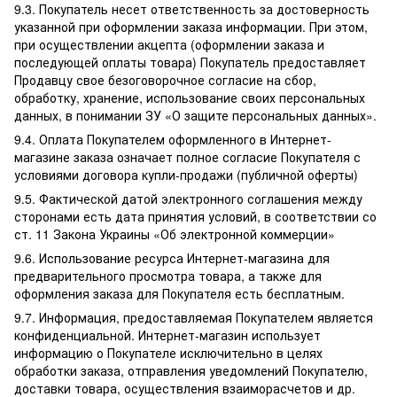
9.3. Покупатель несет ответственность за достоверность
указанной при оформлении заказа информации. При этом,
при осуществлении акцепта (оформлении заказа и
последующей оплаты товара) Покупатель предоставляет
Продавцу свое безоговорочное согласие на сбор,
обработку, хранение, использование своих персональных
данных, в понимании ЗУ «О защите персональных данных».
9.4. Оплата Покупателем оформленного в Интернет-
магазине заказа означает полное согласие Покупателя с
условиями договора купли-продажи (публичной оферты)
9.5. Фактической датой электронного соглашения между
сторонами есть дата принятия условий, в соответствии со
ст. 11 Закона Украины «Об электронной коммерции»
9.6. Использование ресурса Интернет-магазина для
предварительного просмотра товара, а также для
оформления заказа для Покупателя есть бесплатным.
9.7. Информация, предоставляемая Покупателем является
конфиденциальной. Интернет-магазин использует
информацию о Покупателе исключительно в целях
обработки заказа, отправления уведомлений Покупателю,
доставки товара, осуществления взаиморасчетов и др.