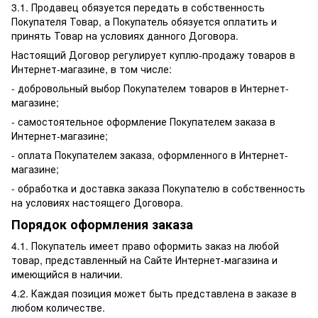
3.1. Продавец обязуется передать в собственность
Покупателя Товар, а Покупатель обязуется оплатить и
принять Товар на условиях данного Договора.
Настоящий Договор регулирует куплю-продажу товаров в
Интернет-магазине, в том числе:
- добровольный выбор Покупателем товаров в Интернет-
магазине;
- самостоятельное оформление Покупателем заказа в
Интернет-магазине;
- оплата Покупателем заказа, оформленного в Интернет-
магазине;
- обработка и доставка заказа Покупателю в собственность
на условиях настоящего Договора.
Порядок оформления заказа
4.1. Покупатель имеет право оформить заказ на любой
товар, представленный на Сайте Интернет-магазина и
имеющийся в наличии.
4.2. Каждая позиция может быть представлена в заказе в
любом количестве.