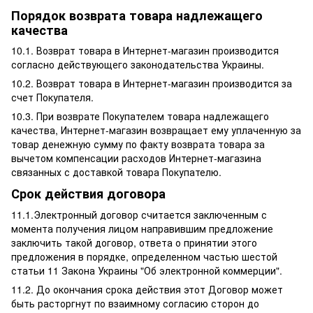
Порядок возврата товара надлежащего
качества
10.1. Возврат товара в Интернет-магазин производится
согласно действующего законодательства Украины.
10.2. Возврат товара в Интернет-магазин производится за
счет Покупателя.
10.3. При возврате Покупателем товара надлежащего
качества, Интернет-магазин возвращает ему уплаченную за
товар денежную сумму по факту возврата товара за
вычетом компенсации расходов Интернет-магазина
связанных с доставкой товара Покупателю.
Срок действия договора
11.1.Электронный договор считается заключенным с
момента получения лицом направившим предложение
заключить такой договор, ответа о принятии этого
предложения в порядке, определенном частью шестой
статьи 11 Закона Украины "Об электронной коммерции".
11.2. До окончания срока действия этот Договор может
быть расторгнут по взаимному согласию сторон до