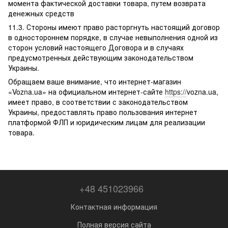
момента фактической доставки товара, путем возврата
денежных средств
11.3. Стороны имеют право расторгнуть настоящий договор
в одностороннем порядке, в случае невыполнения одной из
сторон условий настоящего Договора и в случаях
предусмотренных действующим законодательством
Украины.
Обращаем ваше внимание, что интернет-магазин
«Vozna.ua» на официальном интернет-сайте
https://
vozna.ua,
имеет право, в соответствии с законодательством
Украины, предоставлять право пользования интернет
платформой ФЛП и юридическим лицам для реализации
товара.
+48 451023966
Контактная информация
Полная версия сайта