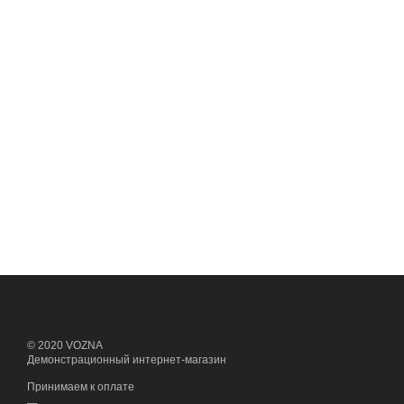
© 2020 VOZNA
Демонстрационный интернет-магазин
Принимаем к оплате