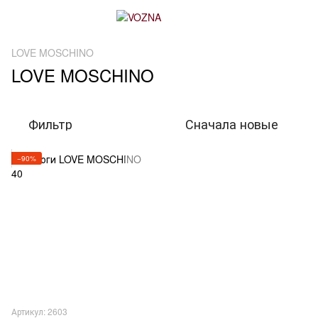
LOVE MOSCHINO
LOVE MOSCHINO
Фильтр
Сначала новые
−90%
Артикул: 2603