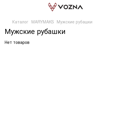
Каталог
MARYMAKS
Мужские рубашки
Мужские рубашки
Нет товаров