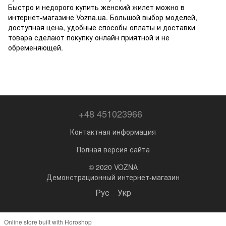
Быстро и недорого купить женский жилет можно в
интернет-магазине Vozna.ua. Большой выбор моделей,
доступная цена, удобные способы оплаты и доставки
товара сделают покупку онлайн приятной и не
обременяющей.
+48 451023966
Контактная информация
Полная версия сайта
© 2020 VOZNA
Демонстрационный интернет-магазин
Рус
Укр
Online store built with Horoshop