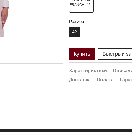
Размер
42
Купить
Быстрый за
Характеристики
Описан
Доставка
Оплата
Гара