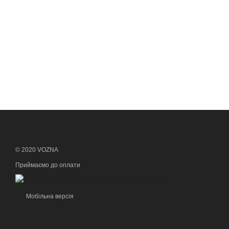
© 2020 VOZNA
Приймаємо до оплати
Мобільна версія