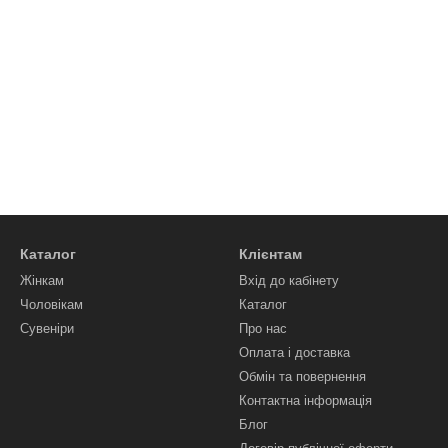
Каталог
Клієнтам
Жінкам
Вхід до кабінету
Чоловікам
Каталог
Сувеніри
Про нас
Оплата і доставка
Обмін та повернення
Контактна інформація
Блог