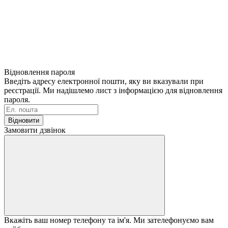
Відновлення пароля
Введіть адресу електронної пошти, яку ви вказували при
реєстрації. Ми надішлемо лист з інформацією для відновлення
пароля.
Відновити
Замовити дзвінок
Вкажіть ваш номер телефону та ім'я. Ми зателефонуємо вам