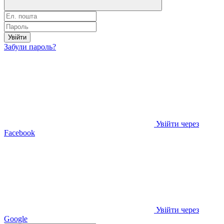
Увійти
Забули пароль?
Увійти через
Facebook
Увійти через
Google