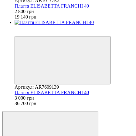
Артикул: AB10177E2
Плаття ELISABETTA FRANCHI 40
2 800 грн
19 140 грн
Розпродаж
−92%
Артикул: AR7609139
Плаття ELISABETTA FRANCHI 40
3 000 грн
36 700 грн