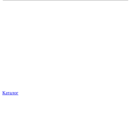
Каталог