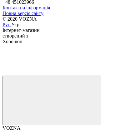
+48 451023966
Контактна інформація
Повна версія сайту
© 2020 VOZNA
Рус
Укр
Інтернет-магазин
створений з
Хорошоп
VOZNA