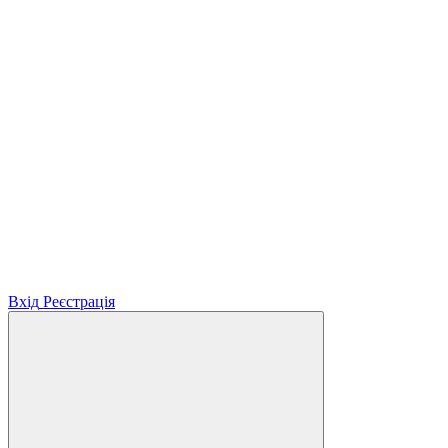
Вхід
Реєстрація