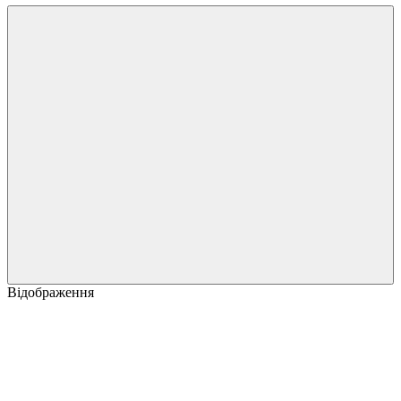
Відображення