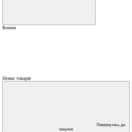
Кошик
Немає товарів
Повернутись до
покупок