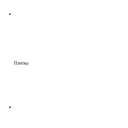
Плитка