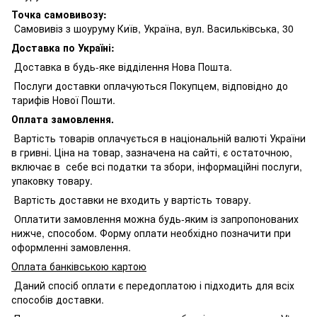
Точка самовивозу:
Самовивіз з шоуруму Київ, Україна, вул. Васильківська, 30
Доставка по Україні:
Доставка в будь-яке відділення Нова Пошта.
Послуги доставки оплачуються Покупцем, відповідно до
тарифів Нової Пошти.
Оплата замовлення.
Вартість товарів оплачується в національній валюті України
в гривні. Ціна на товар, зазначена на сайті, є остаточною,
включає в себе всі податки та збори, інформаційні послуги,
упаковку товару.
Вартість доставки не входить у вартість товару.
Оплатити замовлення можна будь-яким із запропонованих
нижче, способом. Форму оплати необхідно позначити при
оформленні замовлення.
Оплата банківською картою
Даний спосіб оплати є передоплатою і підходить для всіх
способів доставки.