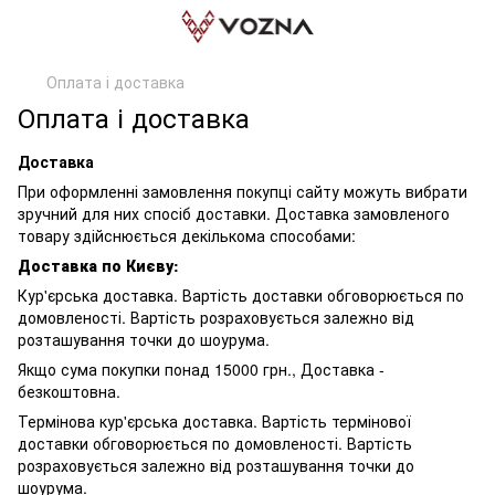
Оплата і доставка
Оплата і доставка
Доставка
При оформленні замовлення покупці сайту можуть вибрати
зручний для них спосіб доставки. Доставка замовленого
товару здійснюється декількома способами:
Доставка по Києву:
Кур'єрська доставка. Вартість доставки обговорюється по
домовленості. Вартість розраховується залежно від
розташування точки до шоурума.
Якщо сума покупки понад 15000 грн., Доставка -
безкоштовна.
Термінова кур'єрська доставка. Вартість термінової
доставки обговорюється по домовленості. Вартість
розраховується залежно від розташування точки до
шоурума.