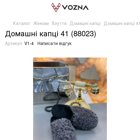
Каталог
Жінкам
Взуття
Домашні капці
Домашні капці 4
Домашні капці 41 (88023)
Артикул:
V1-4
Написати відгук