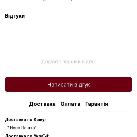
Відгуки
Додайте перший відгук
Написати відгук
Доставка
Оплата
Гарантія
Доставка по Київу:
" Нова Пошта"
Доставка по Україні: