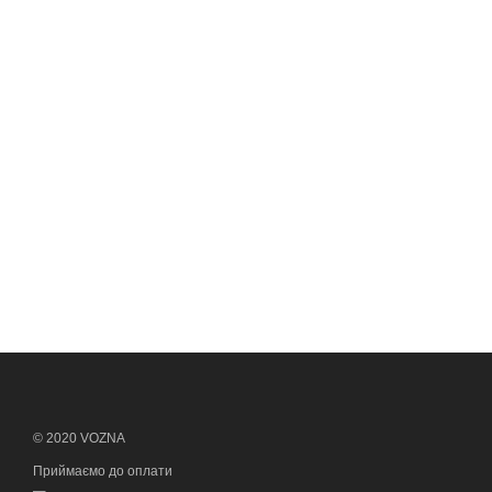
© 2020 VOZNA
Приймаємо до оплати