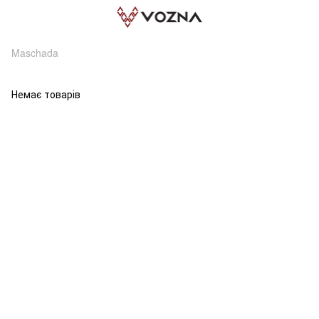
Maschada
Немає товарів