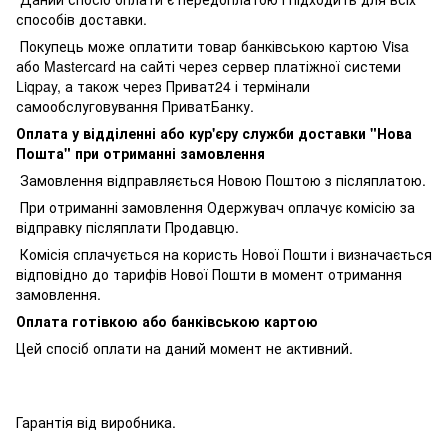
способів доставки.
Покупець може оплатити товар банківською картою Visa
або Mastercard на сайті через сервер платіжної системи
Liqpay, а також через Приват24 і термінали
самообслуговування ПриватБанку.
Оплата у відділенні або кур'єру служби доставки "Нова
Пошта" при отриманні замовлення
Замовлення відправляється Новою Поштою з післяплатою.
При отриманні замовлення Одержувач оплачує комісію за
відправку післяплати Продавцю.
Комісія сплачується на користь Нової Пошти і визначається
відповідно до тарифів Нової Пошти в момент отримання
замовлення.
Оплата готівкою або банківською картою
Цей спосіб оплати на даний момент не активний.
Гарантія від виробника.