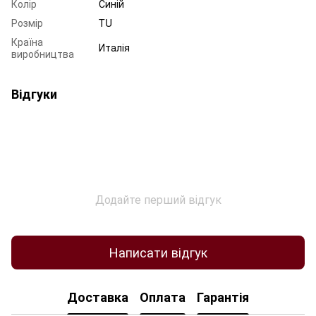
Колір
Синій
Розмір
TU
Країна
Италія
виробництва
Відгуки
Додайте перший відгук
Написати відгук
Доставка
Оплата
Гарантія