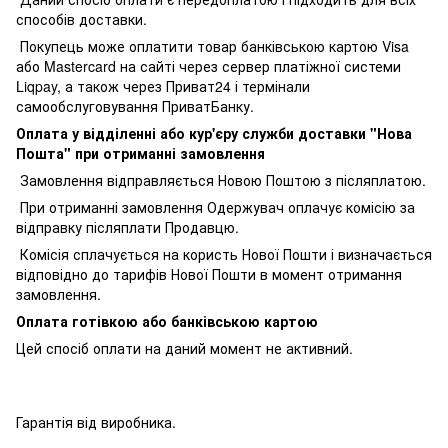
способів доставки.
Покупець може оплатити товар банківською картою Visa
або Mastercard на сайті через сервер платіжної системи
Liqpay, а також через Приват24 і термінали
самообслуговування ПриватБанку.
Оплата у відділенні або кур'єру служби доставки "Нова
Пошта" при отриманні замовлення
Замовлення відправляється Новою Поштою з післяплатою.
При отриманні замовлення Одержувач оплачує комісію за
відправку післяплати Продавцю.
Комісія сплачується на користь Нової Пошти і визначається
відповідно до тарифів Нової Пошти в момент отримання
замовлення.
Оплата готівкою або банківською картою
Цей спосіб оплати на даний момент не активний.
Гарантія від виробника.