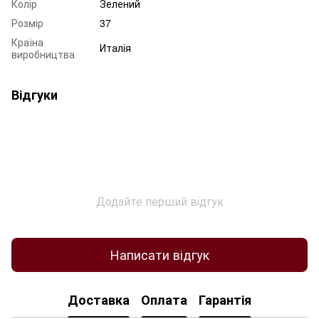
Колір
Зелений
Розмір
37
Країна
Италія
виробництва
Відгуки
Додайте перший відгук
Написати відгук
Доставка
Оплата
Гарантія