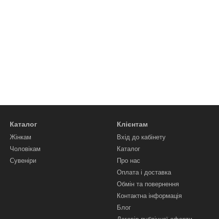
Каталог
Клієнтам
Жінкам
Вхід до кабінету
Чоловікам
Каталог
Сувеніри
Про нас
Оплата і доставка
Обмін та повернення
Контактна інформація
Блог