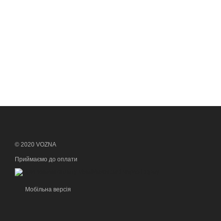
© 2020 VOZNA
Приймаємо до оплати
Мобільна версія