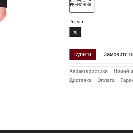
Розмір
48
Купити
Замовити 
Характеристики
Новий в
Доставка
Оплата
Гара